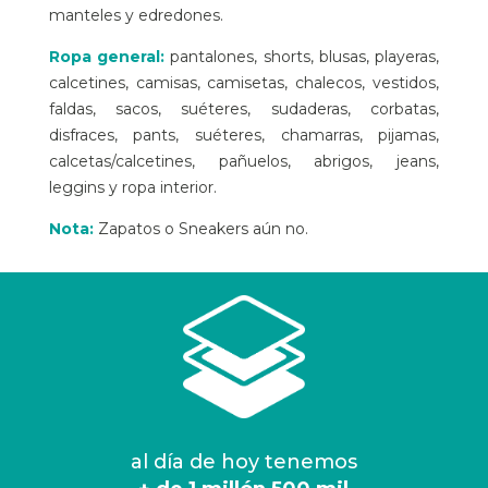
manteles y edredones.
Ropa general:
pantalones, shorts, blusas, playeras,
calcetines, camisas, camisetas, chalecos, vestidos,
faldas, sacos, suéteres, sudaderas, corbatas,
disfraces, pants, suéteres, chamarras, pijamas,
calcetas/calcetines, pañuelos, abrigos, jeans,
leggins y ropa interior.
Nota:
Zapatos o Sneakers aún no.
al día de hoy tenemos