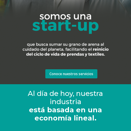
Conoce nuestros servicios
Al día de hoy, nuestra
industria
está basada en una
economía lineal.