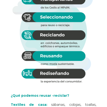
¿Qué podemos reusar -reciclar?
Textiles de casa:
sábanas, cobijas, toallas,