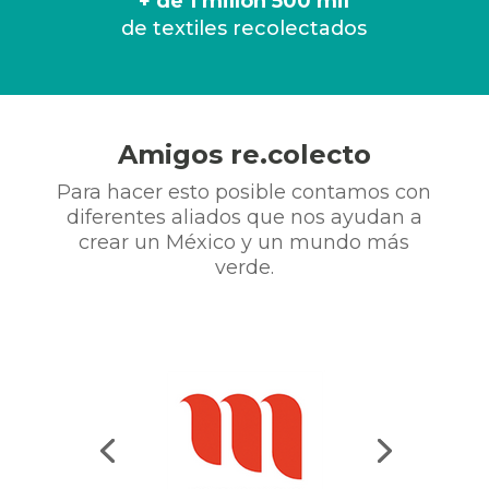
+ de 1 millón 500 mil
de textiles recolectados
Amigos re.colecto
Para hacer esto posible contamos con
diferentes aliados que nos ayudan a
crear un México y un mundo más
verde.