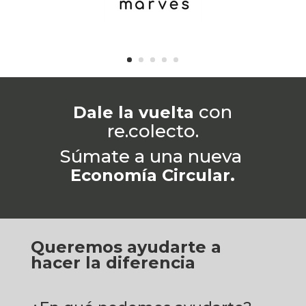
con
Dale la vuelta
re.colecto.
Súmate a una nueva
Economía Circular.
Queremos ayudarte a
hacer la diferencia